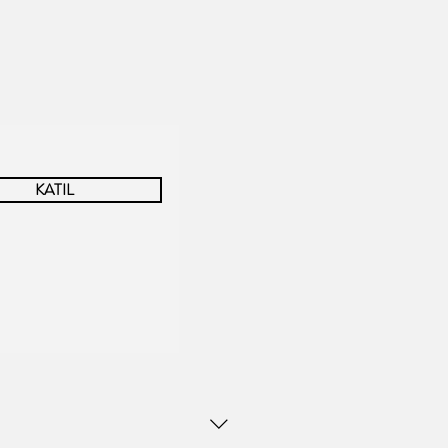
KATIL