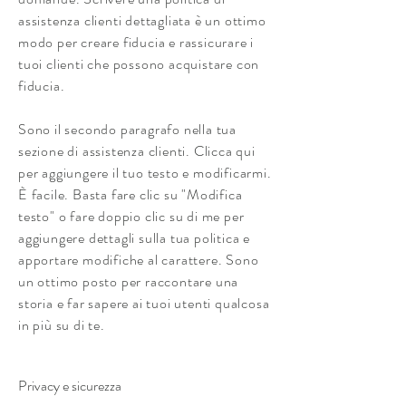
assistenza clienti dettagliata è un ottimo
modo per creare fiducia e rassicurare i
tuoi clienti che possono acquistare con
fiducia.
Sono il secondo paragrafo nella tua
sezione di assistenza clienti. Clicca qui
per aggiungere il tuo testo e modificarmi.
È facile. Basta fare clic su "Modifica
testo" o fare doppio clic su di me per
aggiungere dettagli sulla tua politica e
apportare modifiche al carattere. Sono
un ottimo posto per raccontare una
storia e far sapere ai tuoi utenti qualcosa
in più su di te.
Privacy e sicurezza