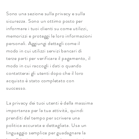
Sono una sezione sulla privacy e sulla
sicurezza. Sono un ottimo posto per
informare i tuoi clienti su come utilizzi,
memorizzi e proteggi le loro informazioni
personali. Aggiungi dettagli come il
modo in cui utilizzi servizi bancari di
terze parti per verificare il pagamento, il
modo in cui raccogli i dati o quando
contatterai gli utenti dopo che il loro
acquisto è stato completato con
successo.
La privacy dei tuoi utenti è della massima
importanza per la tua attività, quindi
prenditi del tempo per scrivere una
politica accurata e dettagliata. Usa un
linguaggio semplice per guadagnare la