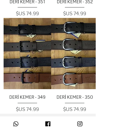
351 - DERİ KEMER
352 - DERİ KEMER
السعر
السعر
349 - DERİ KEMER
350 - DERİ KEMER
السعر
السعر