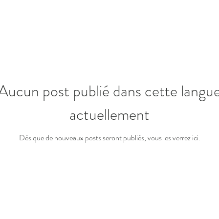
Aucun post publié dans cette langu
actuellement
Dès que de nouveaux posts seront publiés, vous les verrez ici.