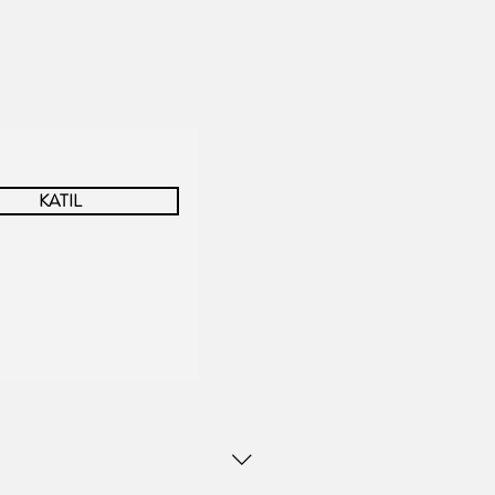
KATIL