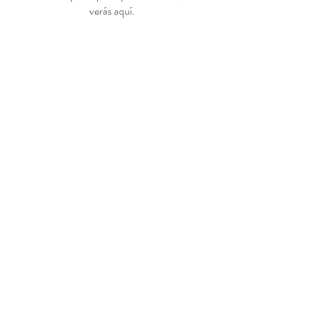
verás aquí.