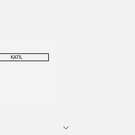
KATIL